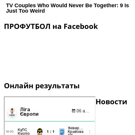
ПРОФУТБОЛ на Facebook
Онлайн результаты
Новости