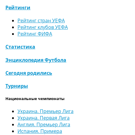
Рейтинги
Рейтинг стран УЕФА
Рейтинг клубов УЕФА
Рейтинг ФИФА
Статистика
Энциклопедия Футбола
Сегодня родились
Турниры
Национальные чемпионаты
Украина. Премьер Лига
Украина. Первая Лига
Англия. Премьер Лига
Испания. Примера