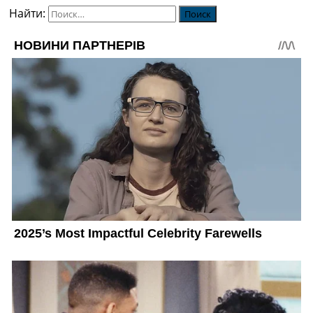
Найти: