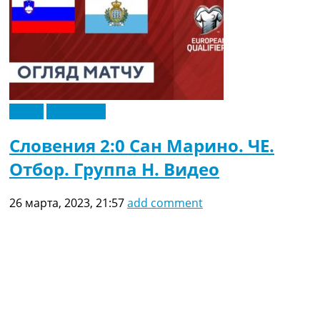
Видео
Эксклюзив
Словения 2:0 Сан Марино. ЧЕ.
Отбор. Группа H. Видео
26 марта, 2023, 21:57
add comment