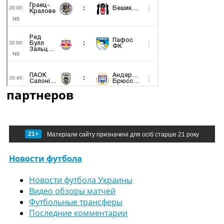
партнеров
21+
Матеріали сайту призначені для осіб старше 21 року
Новости футбола
Новости футбола Украины
Видео обзоры матчей
Футбольные трансферы
Последние комментарии