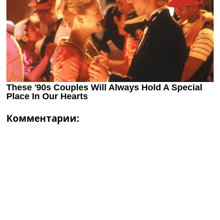
Комментарии: