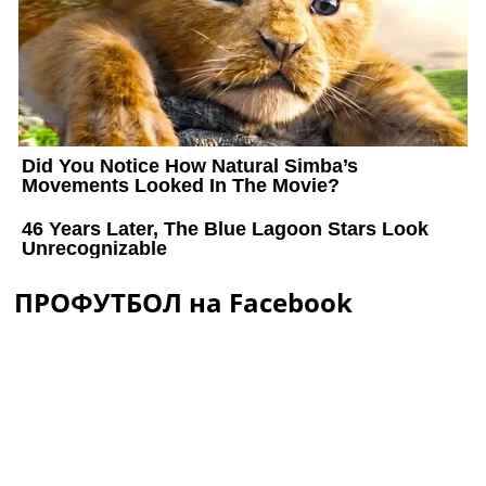
ПРОФУТБОЛ на Facebook