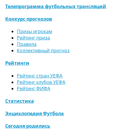
Телепрограмма футбольных трансляций
Конкурс прогнозов
Призы игрокам
Рейтинг приза
Правила
Коллективный прогноз
Рейтинги
Рейтинг стран УЕФА
Рейтинг клубов УЕФА
Рейтинг ФИФА
Статистика
Энциклопедия Футбола
Сегодня родились