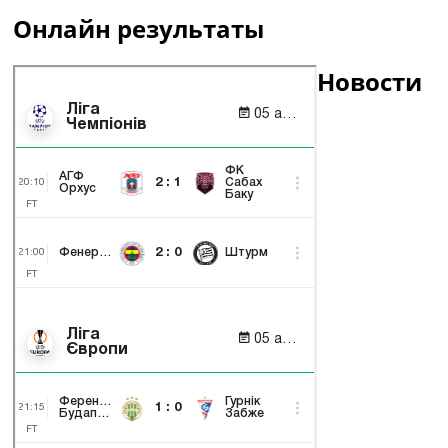
Онлайн результаты
Новости