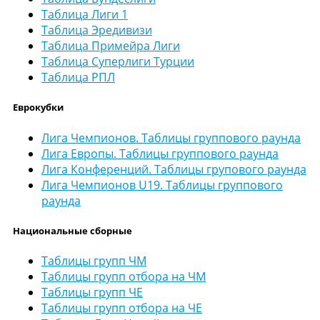
Таблица Лиги 1
Таблица Эредивизи
Таблица Примейра Лиги
Таблица Суперлиги Турции
Таблица РПЛ
Еврокубки
Лига Чемпионов. Таблицы группового раунда
Лига Европы. Таблицы группового раунда
Лига Конференций. Таблицы групового раунда
Лига Чемпионов U19. Таблицы группового
раунда
Национальные сборные
Таблицы групп ЧМ
Таблицы групп отбора на ЧМ
Таблицы групп ЧЕ
Таблицы групп отбора на ЧЕ