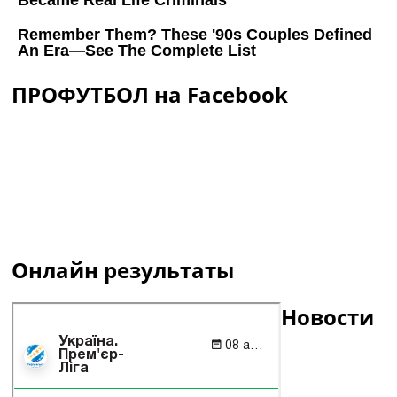
ПРОФУТБОЛ на Facebook
Онлайн результаты
Новости