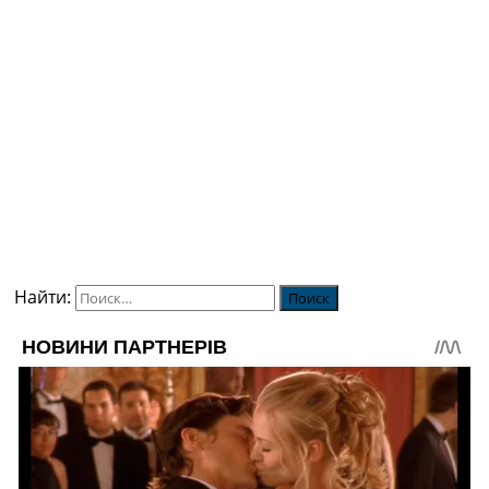
Найти: