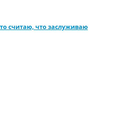
что считаю, что заслуживаю