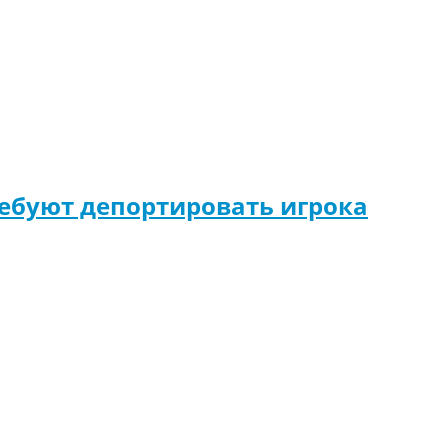
ебуют депортировать игрока