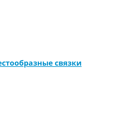
естообразные связки