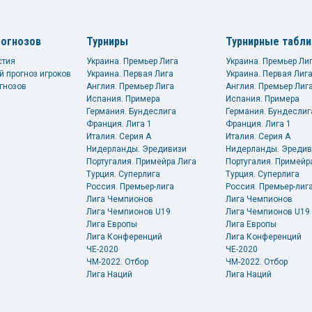
рогнозов
Турниры
Турнирные табл
стия
Украина. Премьер Лига
Украина. Премьер Ли
й прогноз игроков
Украина. Первая Лига
Украина. Первая Лиг
гнозов
Англия. Премьер Лига
Англия. Премьер Лиг
Испания. Примера
Испания. Примера
Германия. Бундеслига
Германия. Бундеслиг
Франция. Лига 1
Франция. Лига 1
Италия. Серия А
Италия. Серия А
Нидерланды. Эредивизи
Нидерланды. Эредив
Португалия. Примейра Лига
Португалия. Примейр
Турция. Суперлига
Турция. Суперлига
Россия. Премьер-лига
Россия. Премьер-лиг
Лига Чемпионов
Лига Чемпионов
Лига Чемпионов U19
Лига Чемпионов U19
Лига Европы
Лига Европы
Лига Конференций
Лига Конференций
ЧЕ-2020
ЧЕ-2020
ЧМ-2022. Отбор
ЧМ-2022. Отбор
Лига Наций
Лига Наций