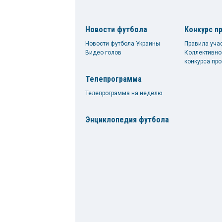
Новости футбола
Конкурс п
Новости футбола Украины
Правила уча
Видео голов
Коллективно
конкурса про
Телепрограмма
Телепрограмма на неделю
Энциклопедия футбола