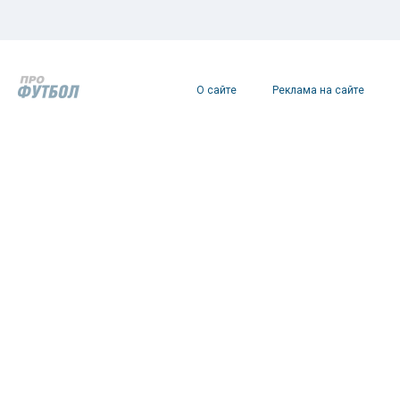
О сайте
Реклама на сайте