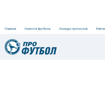
Главная
Новости футбола
Конкурс прогнозов
Рейти