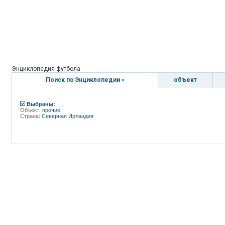
Энциклопедия футбола
Поиск по Энциклопедии »
объект
Выбраны:
Объект:
прочие
Страна:
Северная Ирландия