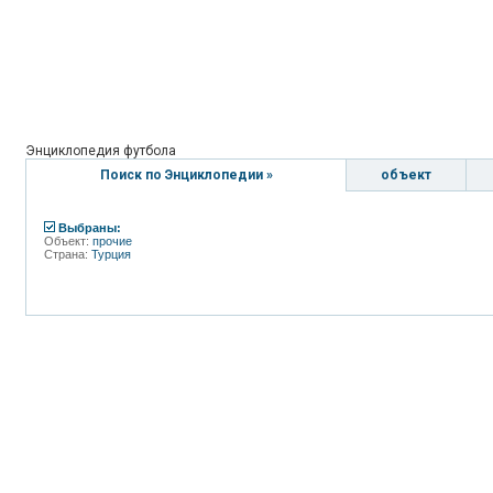
Энциклопедия футбола
Поиск по Энциклопедии »
объект
Выбраны:
Объект:
прочие
Страна:
Турция