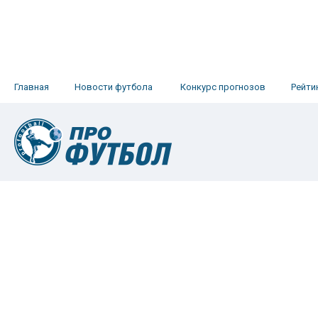
Главная
Новости футбола
Конкурс прогнозов
Рейти