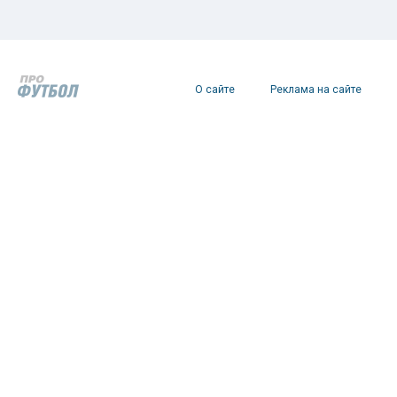
О сайте
Реклама на сайте