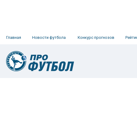
Главная
Новости футбола
Конкурс прогнозов
Рейти