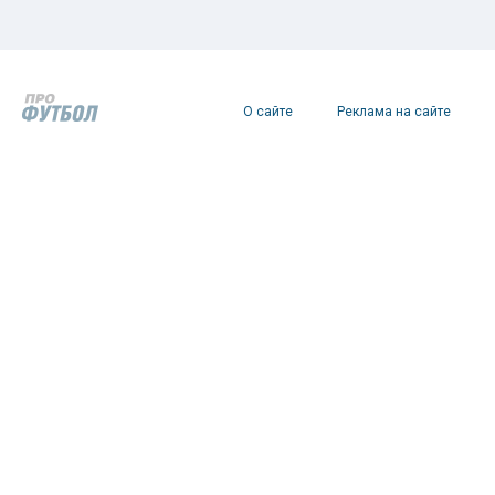
О сайте
Реклама на сайте