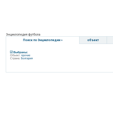
Энциклопедия футбола
Поиск по Энциклопедии »
объект
Выбраны:
Объект:
прочие
Страна:
Болгария