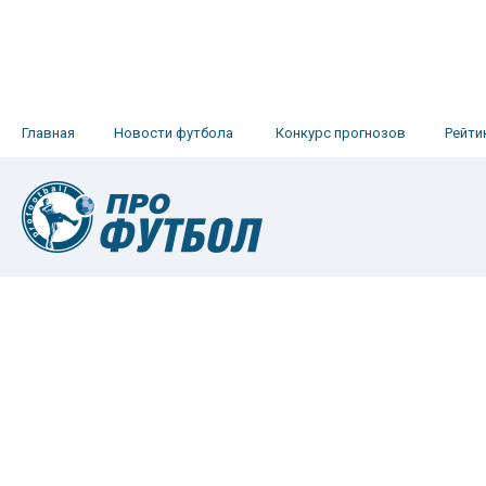
Главная
Новости футбола
Конкурс прогнозов
Рейти