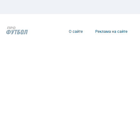
О сайте
Реклама на сайте