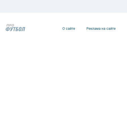
О сайте
Реклама на сайте