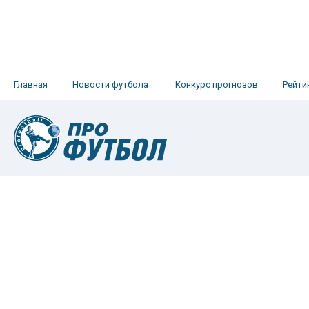
Главная
Новости футбола
Конкурс прогнозов
Рейти