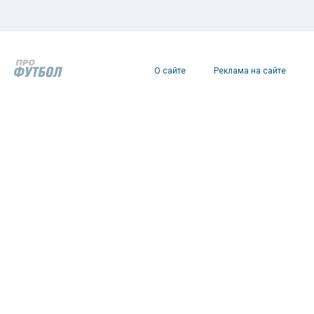
О сайте
Реклама на сайте