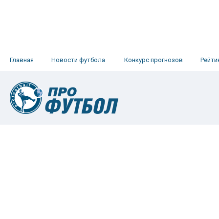
Главная
Новости футбола
Конкурс прогнозов
Рейти