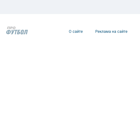
О сайте
Реклама на сайте