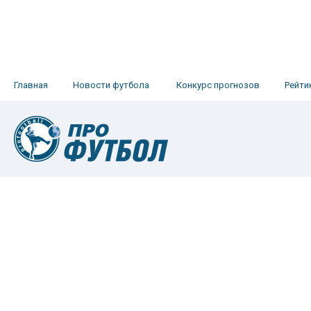
Главная
Новости футбола
Конкурс прогнозов
Рейти