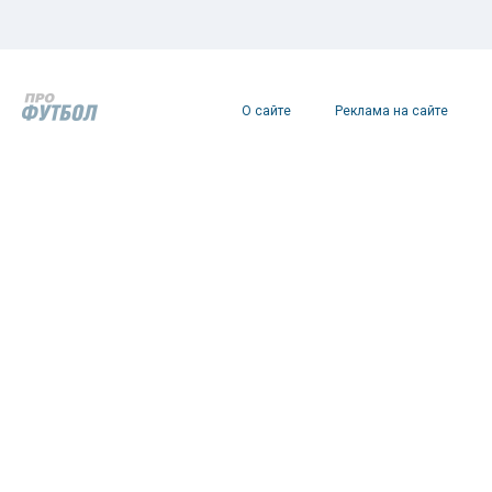
О сайте
Реклама на сайте