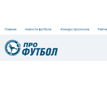
Главная
Новости футбола
Конкурс прогнозов
Рейти