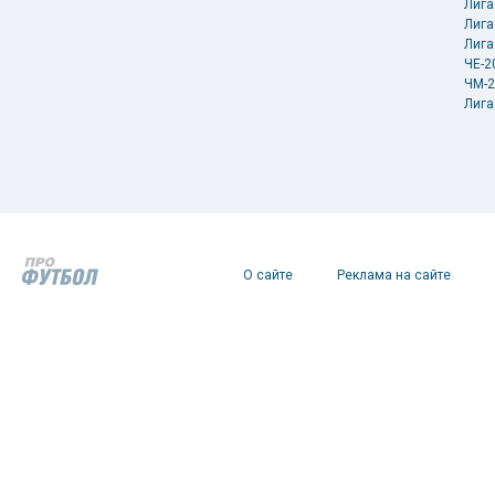
Лига
Лига
Лига
ЧЕ-2
ЧМ-2
Лига
О сайте
Реклама на сайте