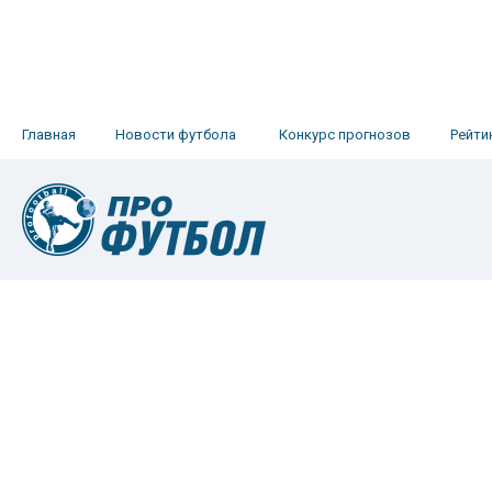
Главная
Новости футбола
Конкурс прогнозов
Рейти