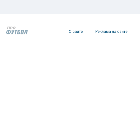
О сайте
Реклама на сайте