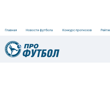
Главная
Новости футбола
Конкурс прогнозов
Рейти