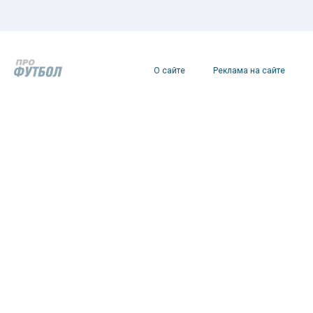
О сайте
Реклама на сайте