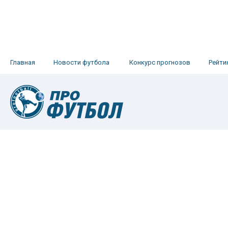
Главная
Новости футбола
Конкурс прогнозов
Рейти