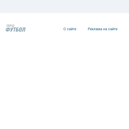
О сайте
Реклама на сайте