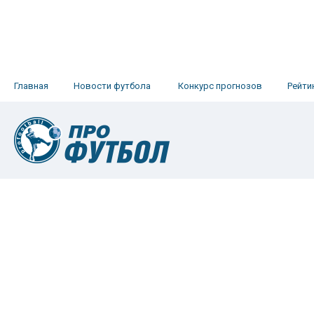
Главная
Новости футбола
Конкурс прогнозов
Рейти