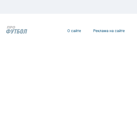
О сайте
Реклама на сайте