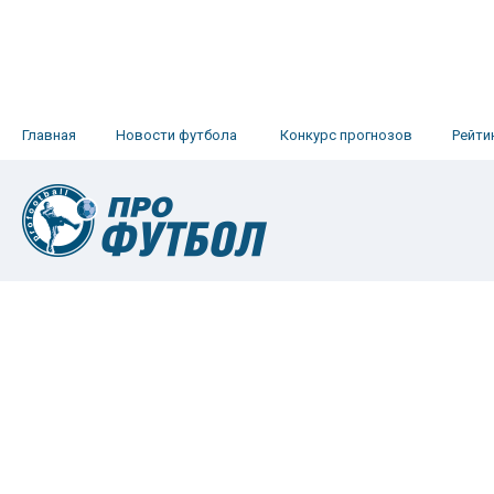
Главная
Новости футбола
Конкурс прогнозов
Рейти