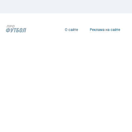
О сайте
Реклама на сайте