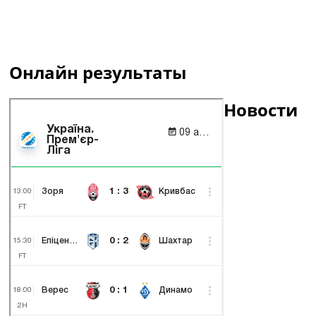
Онлайн результаты
Новости