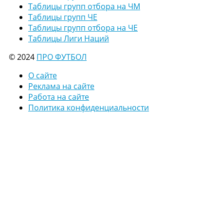
Таблицы групп отбора на ЧМ
Таблицы групп ЧЕ
Таблицы групп отбора на ЧЕ
Таблицы Лиги Наций
© 2024
ПРО ФУТБОЛ
О сайте
Реклама на сайте
Работа на сайте
Политика конфиденциальности