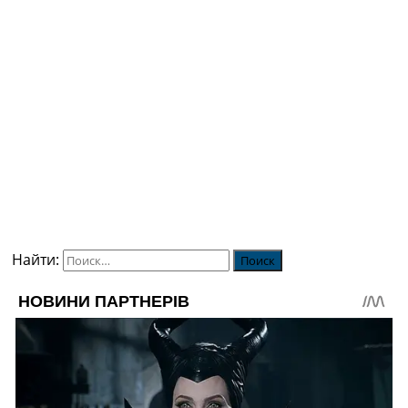
Найти: