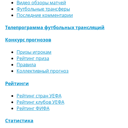
Видео обзоры матчей
Футбольные трансферы
Последние комментарии
Телепрограмма футбольных трансляций
Конкурс прогнозов
Призы игрокам
Рейтинг приза
Правила
Коллективный прогноз
Рейтинги
Рейтинг стран УЕФА
Рейтинг клубов УЕФА
Рейтинг ФИФА
Статистика