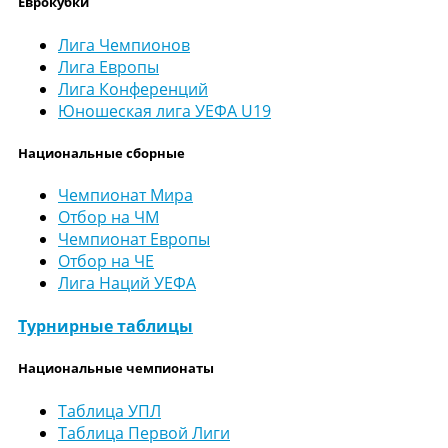
Еврокубки
Лига Чемпионов
Лига Европы
Лига Конференций
Юношеская лига УЕФА U19
Национальные сборные
Чемпионат Мира
Отбор на ЧМ
Чемпионат Европы
Отбор на ЧЕ
Лига Наций УЕФА
Турнирные таблицы
Национальные чемпионаты
Таблица УПЛ
Таблица Первой Лиги