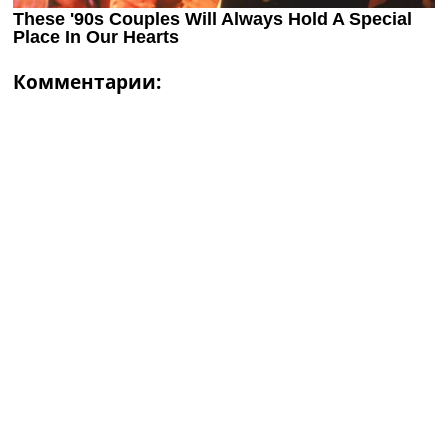
Комментарии: