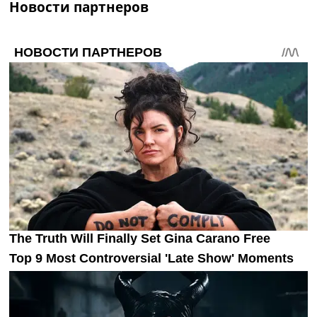
Новости партнеров