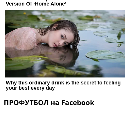
ПРОФУТБОЛ на Facebook