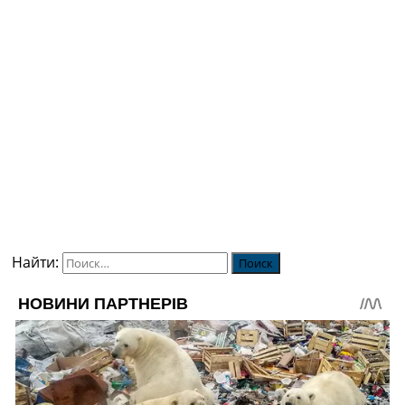
Найти: