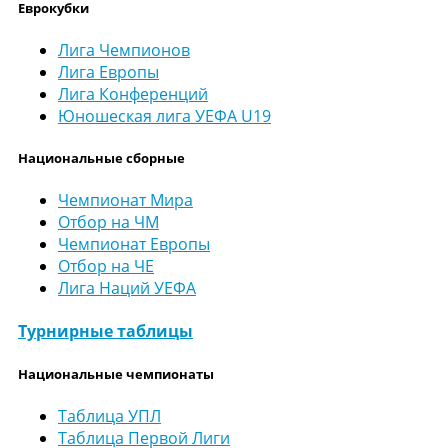
Еврокубки
Лига Чемпионов
Лига Европы
Лига Конференций
Юношеская лига УЕФА U19
Национальные сборные
Чемпионат Мира
Отбор на ЧМ
Чемпионат Европы
Отбор на ЧЕ
Лига Наций УЕФА
Турнирные таблицы
Национальные чемпионаты
Таблица УПЛ
Таблица Первой Лиги