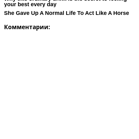
Комментарии: