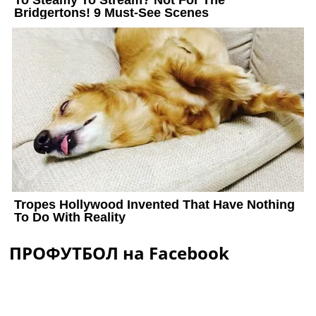
ПРОФУТБОЛ на Facebook