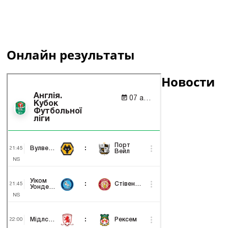
Онлайн результаты
Новости