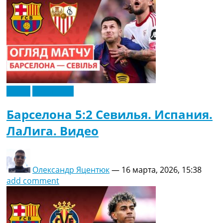
Видео
Эксклюзив
Барселона 5:2 Севилья. Испания.
ЛаЛига. Видео
Олександр Яцентюк
—
16 марта, 2026, 15:38
add comment