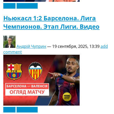
Видео
Эксклюзив
Ньюкасл 1:2 Барселона. Лига
Чемпионов. Этап Лиги. Видео
Андрій Чуприн
—
19 сентября, 2025, 13:39
add
comment
Видео
Эксклюзив