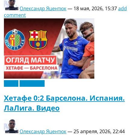
Олександр Яцентюк
—
18 мая, 2026, 15:37
add
comment
Видео
Эксклюзив
Хетафе 0:2 Барселона. Испания.
ЛаЛига. Видео
Олександр Яцентюк
—
25 апреля, 2026, 22:44