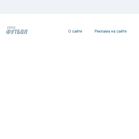
О сайте
Реклама на сайте