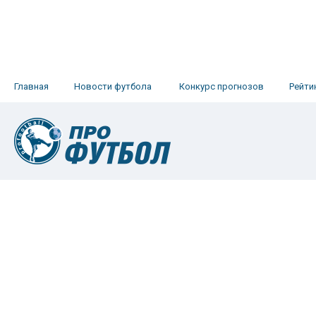
Главная
Новости футбола
Конкурс прогнозов
Рейти