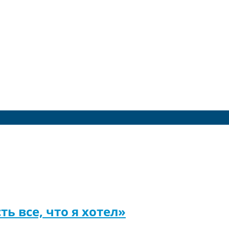
ь все, что я хотел»