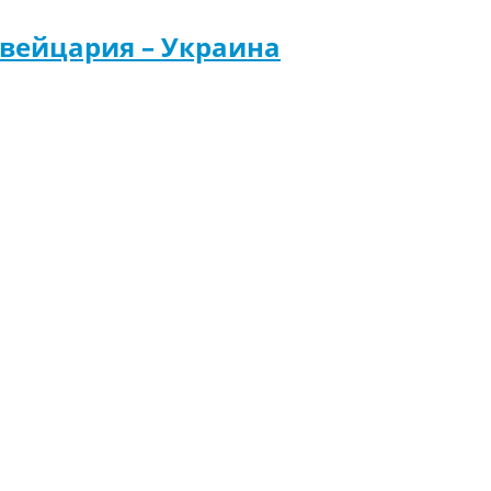
Швейцария – Украина