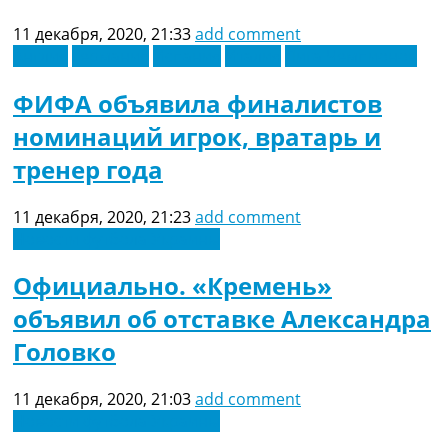
11 декабря, 2020, 21:33
add comment
Англия
Германия
Испания
Италия
Лига Чемпионов
ФИФА объявила финалистов
номинаций игрок, вратарь и
тренер года
11 декабря, 2020, 21:23
add comment
Новости футбола Украины
Официально. «Кремень»
объявил об отставке Александра
Головко
11 декабря, 2020, 21:03
add comment
Новости футбола Украины