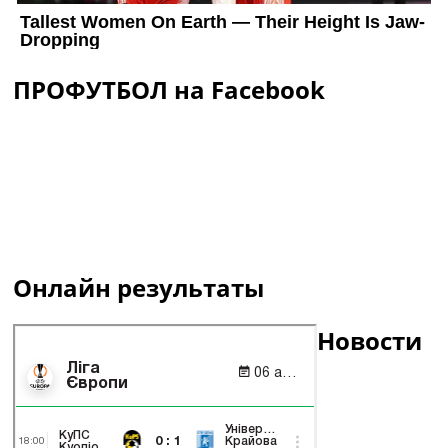
ПРОФУТБОЛ на Facebook
Онлайн результаты
Новости