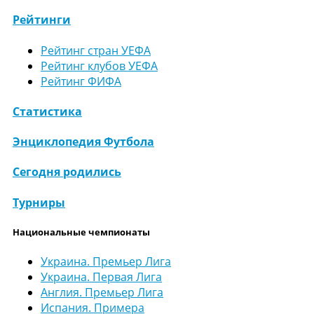
Рейтинги
Рейтинг стран УЕФА
Рейтинг клубов УЕФА
Рейтинг ФИФА
Статистика
Энциклопедия Футбола
Сегодня родились
Турниры
Национальные чемпионаты
Украина. Премьер Лига
Украина. Первая Лига
Англия. Премьер Лига
Испания. Примера