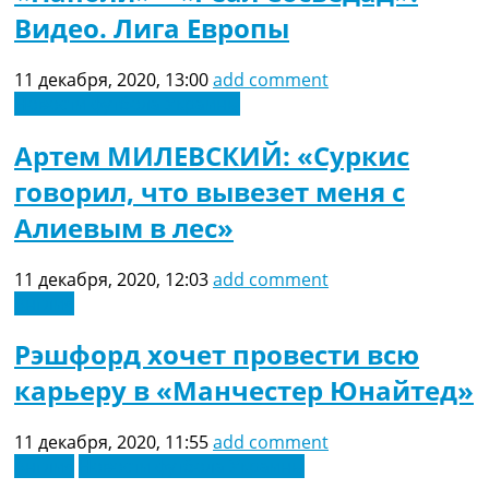
Видео. Лига Европы
11 декабря, 2020, 13:00
add comment
Новости футбола Украины
Артем МИЛЕВСКИЙ: «Суркис
говорил, что вывезет меня с
Алиевым в лес»
11 декабря, 2020, 12:03
add comment
Англия
Рэшфорд хочет провести всю
карьеру в «Манчестер Юнайтед»
11 декабря, 2020, 11:55
add comment
Англия
Новости футбола Украины