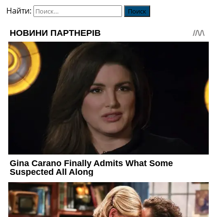
Найти: