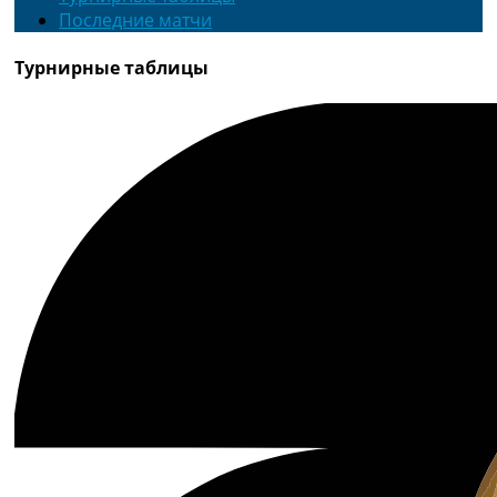
Последние матчи
Турнирные таблицы