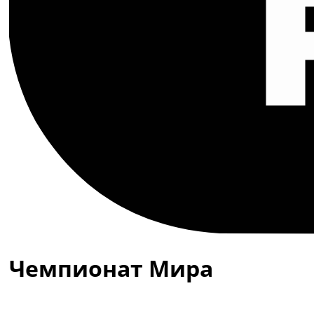
Чемпионат Мира