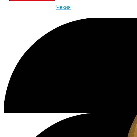
Чехия