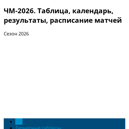
ЧМ-2026. Таблица, календарь,
результаты, расписание матчей
Сезон 2026
ЧМ
Турнирные таблицы