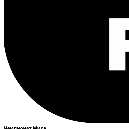
Чемпионат Мира