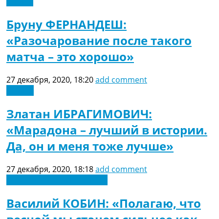
Англия
Бруну ФЕРНАНДЕШ:
«Разочарование после такого
матча – это хорошо»
27 декабря, 2020, 18:20
add comment
Италия
Златан ИБРАГИМОВИЧ:
«Марадона – лучший в истории.
Да, он и меня тоже лучше»
27 декабря, 2020, 18:18
add comment
Новости футбола Украины
Василий КОБИН: «Полагаю, что