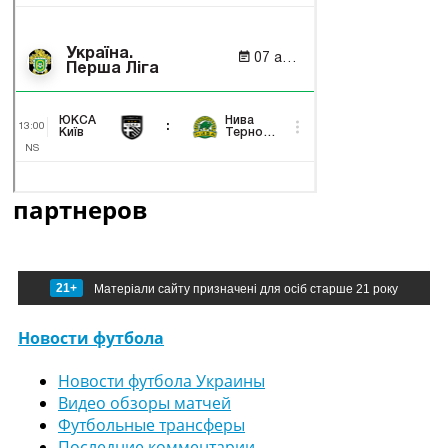
партнеров
21+
Матеріали сайту призначені для осіб старше 21 року
Новости футбола
Новости футбола Украины
Видео обзоры матчей
Футбольные трансферы
Последние комментарии