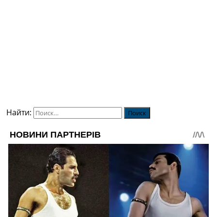
Найти: