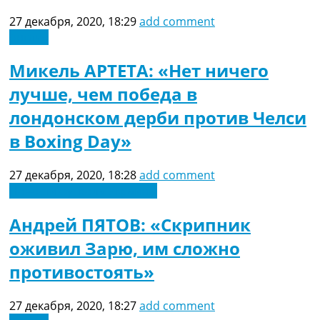
27 декабря, 2020, 18:29
add comment
Англия
Микель АРТЕТА: «Нет ничего
лучше, чем победа в
лондонском дерби против Челси
в Boxing Day»
27 декабря, 2020, 18:28
add comment
Новости футбола Украины
Андрей ПЯТОВ: «Скрипник
оживил Зарю, им сложно
противостоять»
27 декабря, 2020, 18:27
add comment