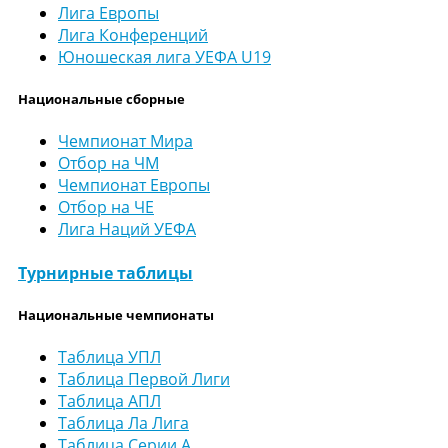
Лига Европы
Лига Конференций
Юношеская лига УЕФА U19
Национальные сборные
Чемпионат Мира
Отбор на ЧМ
Чемпионат Европы
Отбор на ЧЕ
Лига Наций УЕФА
Турнирные таблицы
Национальные чемпионаты
Таблица УПЛ
Таблица Первой Лиги
Таблица АПЛ
Таблица Ла Лига
Таблица Серии А