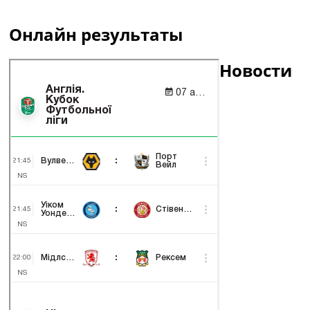
Онлайн результаты
Новости