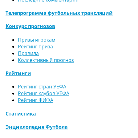
Телепрограмма футбольных трансляций
Конкурс прогнозов
Призы игрокам
Рейтинг приза
Правила
Коллективный прогноз
Рейтинги
Рейтинг стран УЕФА
Рейтинг клубов УЕФА
Рейтинг ФИФА
Статистика
Энциклопедия Футбола