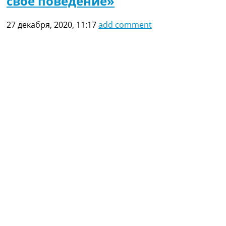
свое поведение»
27 декабря, 2020, 11:17
add comment