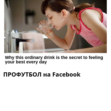
ПРОФУТБОЛ на Facebook